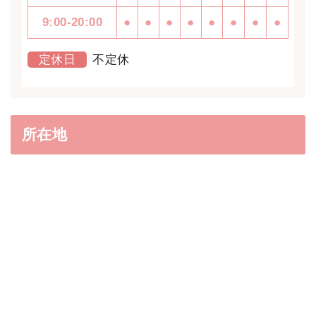
9:00-20:00
●
●
●
●
●
●
●
●
定休日
不定休
所在地