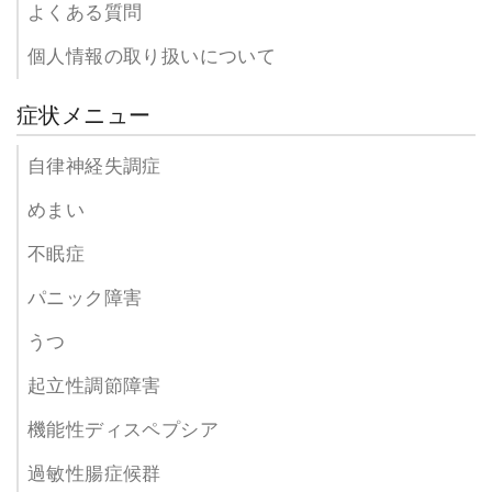
よくある質問
個人情報の取り扱いについて
症状メニュー
自律神経失調症
めまい
不眠症
パニック障害
うつ
起立性調節障害
機能性ディスペプシア
過敏性腸症候群