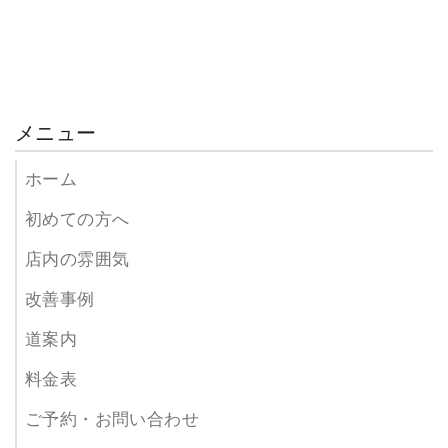
メニュー
ホーム
初めての方へ
店内の雰囲気
改善事例
道案内
料金表
ご予約・お問い合わせ