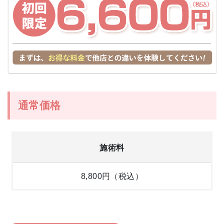
通常価格
施術料
8,800円（税込）