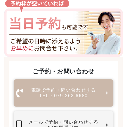
ご予約・お問い合わせ
電話で予約・問い合わせする
TEL：079-262-6680
メールで予約・問い合わせする